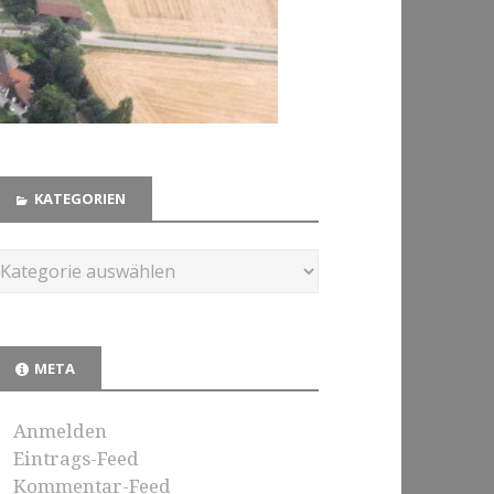
KATEGORIEN
META
Anmelden
Eintrags-Feed
Kommentar-Feed