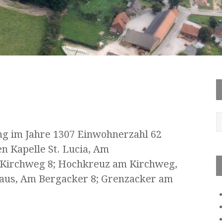
 im Jahre 1307 Einwohnerzahl 62
 Kapelle St. Lucia, Am
 Kirchweg 8; Hochkreuz am Kirchweg,
aus, Am Bergacker 8; Grenzacker am