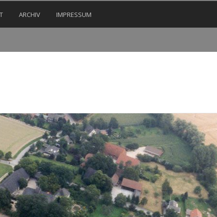
T
ARCHIV
IMPRESSUM