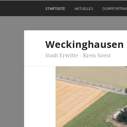
STARTSEITE
AKTUELLES
DORFPORTRAI
Weckinghausen
Stadt Erwitte - Kreis Soest