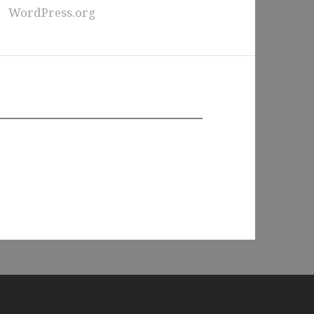
WordPress.org