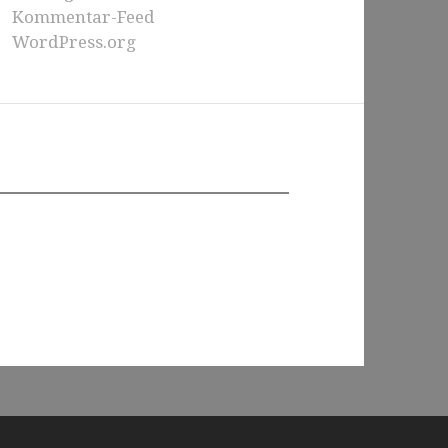
Kommentar-Feed
WordPress.org