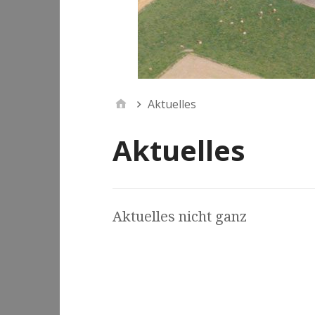
Aktuelles
Aktuelles
Aktuelles nicht ganz