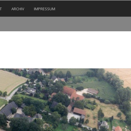
T
ARCHIV
IMPRESSUM