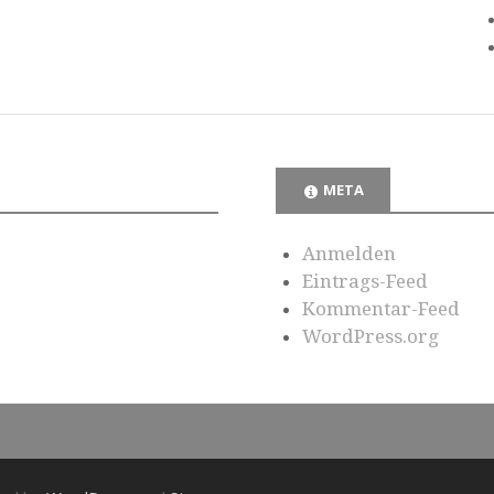
META
Anmelden
Eintrags-Feed
Kommentar-Feed
WordPress.org