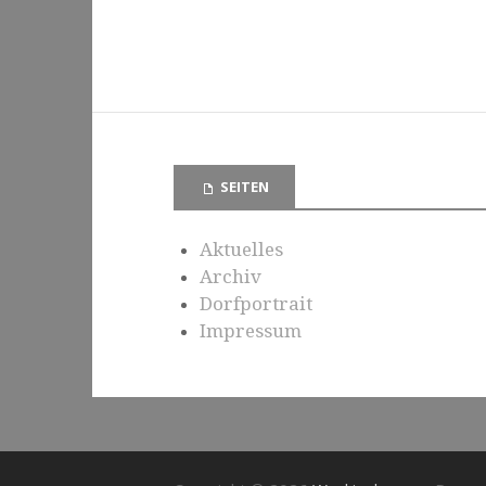
SEITEN
Aktuelles
Archiv
Dorfportrait
Impressum