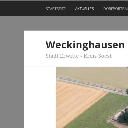
STARTSEITE
AKTUELLES
DORFPORTRAI
Weckinghausen
Stadt Erwitte - Kreis Soest